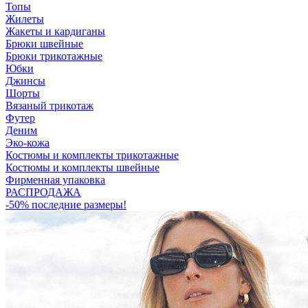
Топы
Жилеты
Жакеты и кардиганы
Брюки швейные
Брюки трикотажные
Юбки
Джинсы
Шорты
Вязаный трикотаж
Футер
Деним
Эко-кожа
Костюмы и комплекты трикотажные
Костюмы и комплекты швейные
Фирменная упаковка
РАСПРОДАЖА
-50% последние размеры!