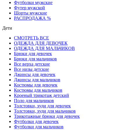
Футболки мужские
Футер мужской
Шорты мужские
РАСПРОДАЖА %
Дети
СМОТРЕТЬ ВСЕ
ОДЕЖДА ДЛЯ ДЕВОЧЕК
ОДЕЖДА ДЛЯ МАЛЬЧИКОВ
Брюки для девочек
Брюки для мальчиков
Все верха детские
Все низы детские
Джинсы для девочек
Джинсы для мальчиков
Костюмы для девочек
Костюмы для мальчиков
Кроеный трикотаж детский
Поло для мальчиков
Толстовки, худи для девочек
Толстовки, худи для мальчиков
Трикотажные брюки для девочек
Футболки для девочек
Футболки для мальчиков