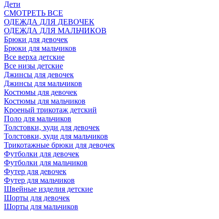
Дети
СМОТРЕТЬ ВСЕ
ОДЕЖДА ДЛЯ ДЕВОЧЕК
ОДЕЖДА ДЛЯ МАЛЬЧИКОВ
Брюки для девочек
Брюки для мальчиков
Все верха детские
Все низы детские
Джинсы для девочек
Джинсы для мальчиков
Костюмы для девочек
Костюмы для мальчиков
Кроеный трикотаж детский
Поло для мальчиков
Толстовки, худи для девочек
Толстовки, худи для мальчиков
Трикотажные брюки для девочек
Футболки для девочек
Футболки для мальчиков
Футер для девочек
Футер для мальчиков
Швейные изделия детские
Шорты для девочек
Шорты для мальчиков