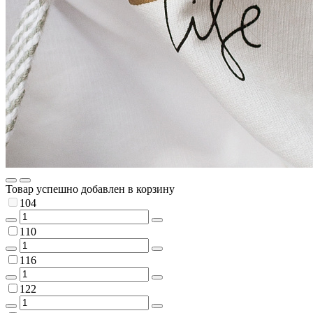
Товар успешно добавлен в корзину
104
110
116
122