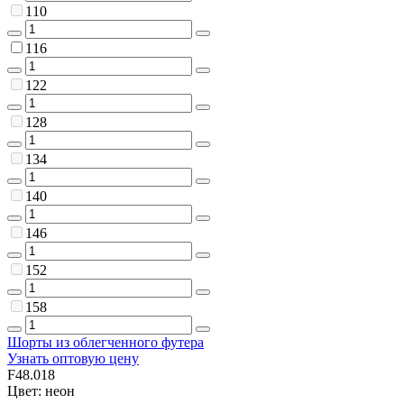
110
116
122
128
134
140
146
152
158
Шорты из облегченного футера
Узнать оптовую цену
F48.018
Цвет: неон