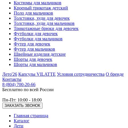
Костюмы для мальчиков
Кроеный трикотаж детский
Поло для мальчиков
Толстовки, худи для девочек
Толстовки, худи для мальчиков
Трикотажные брюки для девочек
Футболки для девочек
Футболки для мальчиков
Футер для девочек
Футер для мальчиков
Швейные изделия детские
Шорты для девочек
Шорты для мальчиков
Лето'26
Капсулы VILATTE
Условия сотрудничества
О бренде
Контакты
8 (804) 700-20-66
Бесплатно по всей России
Пн-Пт: 10:00 - 18:00
ЗАКАЗАТЬ ЗВОНОК
Главная страница
Каталог
Дети