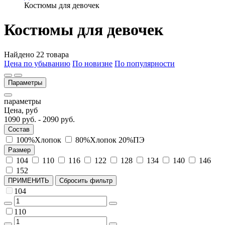
Костюмы для девочек
Костюмы для девочек
Найдено 22 товара
Цена по убыванию
По новизне
По популярности
Параметры
параметры
Цена, руб
1090
руб. -
2090
руб.
Состав
100%Хлопок
80%Хлопок 20%ПЭ
Размер
104
110
116
122
128
134
140
146
152
ПРИМЕНИТЬ
Сбросить фильтр
104
110