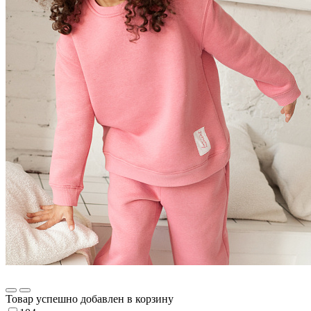
Товар успешно добавлен в корзину