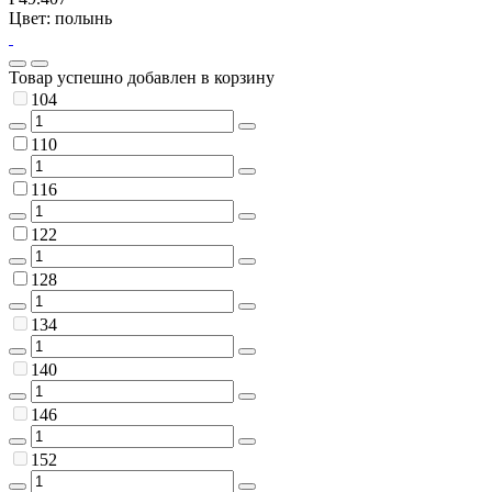
Цвет: полынь
Товар успешно добавлен в корзину
104
110
116
122
128
134
140
146
152