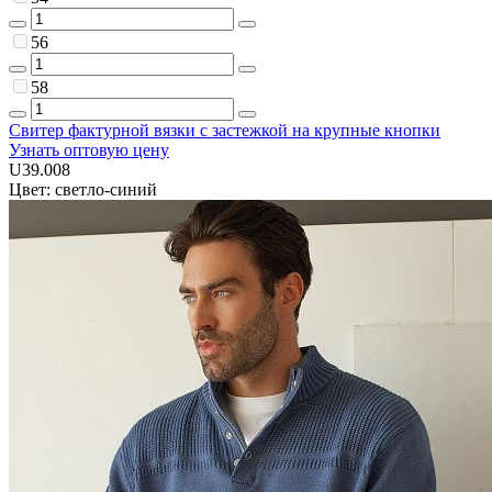
56
58
Свитер фактурной вязки с застежкой на крупные кнопки
Узнать оптовую цену
U39.008
Цвет: светло-синий