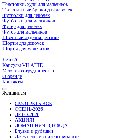
Толстовки, худи для мальчиков
Трикотажные брюки для девочек
Футболки для девочек
Футболки для мальчиков
Футер для девочек
Футер для мальчиков
Швейные изделия детские
Шорты для девочек
Шорты для мальчиков
Лето'26
Капсулы VILATTE
Условия сотрудничества
О бренде
Контакты
Женщинам
СМОТРЕТЬ ВСЕ
ОСЕНЬ-2026
ЛЕТО-2026
АКЦИЯ!
ДОМАШНЯЯ ОДЕЖДА
Блузки и рубашки
Джемперы и свитеры вязаные