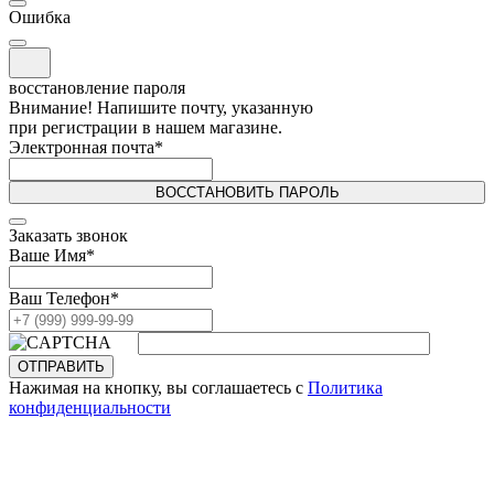
Ошибка
восстановление пароля
Внимание! Напишите почту, указанную
при регистрации в нашем магазине.
Электронная почта
*
ВОССТАНОВИТЬ ПАРОЛЬ
Заказать звонок
Ваше Имя
*
Ваш Телефон
*
ОТПРАВИТЬ
Нажимая на кнопку, вы соглашаетесь с
Политика
конфиденциальности