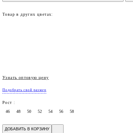
Товар в других цветах:
Узнать оптовую цену
Подобрать свой размер
Рост :
46
48
50
52
54
56
58
ДОБАВИТЬ В КОРЗИНУ