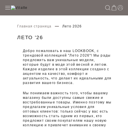
Главная страница
Лето 2026
ЛЕТО '26
Добро пожаловать в наш LOOKBOOK, с
трендовой коллекцией "Лето 2026"! Мы рады
предложить вам уникальные модели,
которые будут в моде этой весной и летом.
Каждое изделие в этой коллекции создано с
акцентом на качество, комфорт и
актуальность, что делает их идеальными для
развития вашего бизнеса.
Мы понимаем важность того, чтобы вашему
магазину были доступны самые свежие и
востребованные товары. Именно поэтому мы
предлагаем уникальные условия для
оптовых клиентов: только сейчас у вас есть
возможность стать одним из первых, кто
предложит своим покупателям нашу новую
коллекцию и привлечет внимание к своему