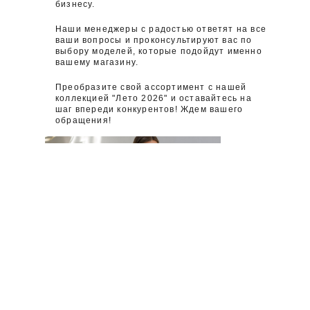
бизнесу.
Наши менеджеры с радостью ответят на все
ваши вопросы и проконсультируют вас по
выбору моделей, которые подойдут именно
вашему магазину.
Преобразите свой ассортимент с нашей
коллекцией "Лето 2026" и оставайтесь на
шаг впереди конкурентов! Ждем вашего
обращения!