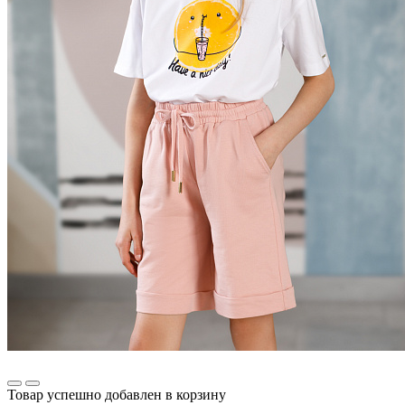
Товар успешно добавлен в корзину