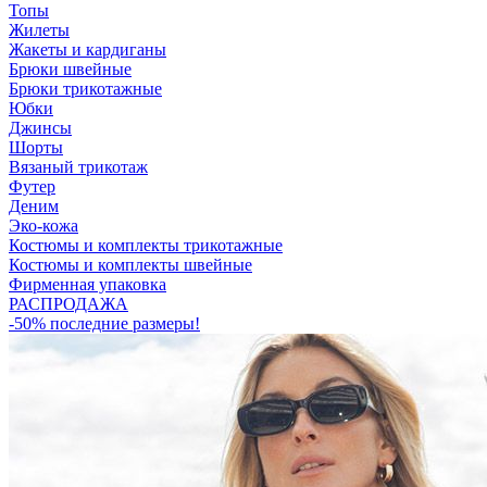
Топы
Жилеты
Жакеты и кардиганы
Брюки швейные
Брюки трикотажные
Юбки
Джинсы
Шорты
Вязаный трикотаж
Футер
Деним
Эко-кожа
Костюмы и комплекты трикотажные
Костюмы и комплекты швейные
Фирменная упаковка
РАСПРОДАЖА
-50% последние размеры!