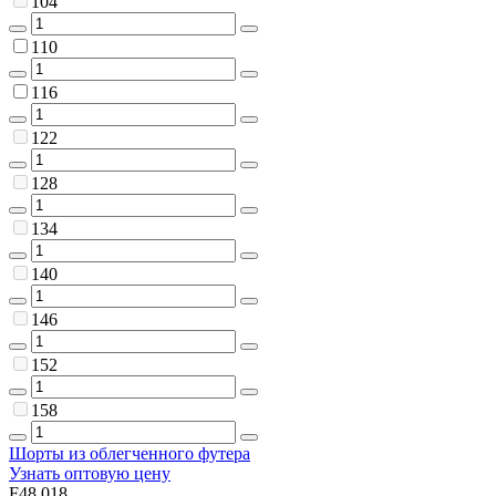
104
110
116
122
128
134
140
146
152
158
Шорты из облегченного футера
Узнать оптовую цену
F48.018