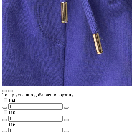
Товар успешно добавлен в корзину
104
110
116