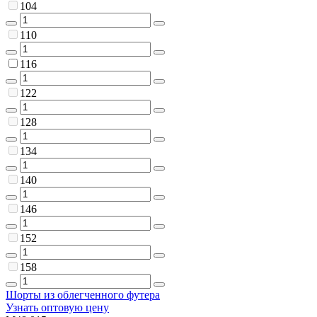
104
110
116
122
128
134
140
146
152
158
Шорты из облегченного футера
Узнать оптовую цену