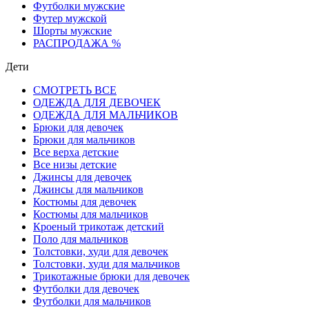
Футболки мужские
Футер мужской
Шорты мужские
РАСПРОДАЖА %
Дети
СМОТРЕТЬ ВСЕ
ОДЕЖДА ДЛЯ ДЕВОЧЕК
ОДЕЖДА ДЛЯ МАЛЬЧИКОВ
Брюки для девочек
Брюки для мальчиков
Все верха детские
Все низы детские
Джинсы для девочек
Джинсы для мальчиков
Костюмы для девочек
Костюмы для мальчиков
Кроеный трикотаж детский
Поло для мальчиков
Толстовки, худи для девочек
Толстовки, худи для мальчиков
Трикотажные брюки для девочек
Футболки для девочек
Футболки для мальчиков