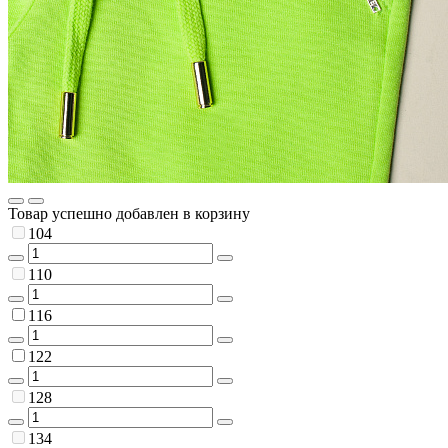
Товар успешно добавлен в корзину
104
110
116
122
128
134