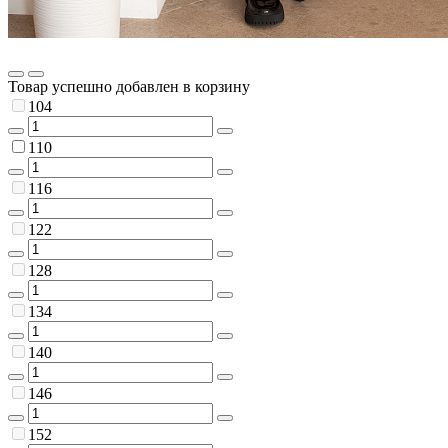
Товар успешно добавлен в корзину
104
110
116
122
128
134
140
146
152