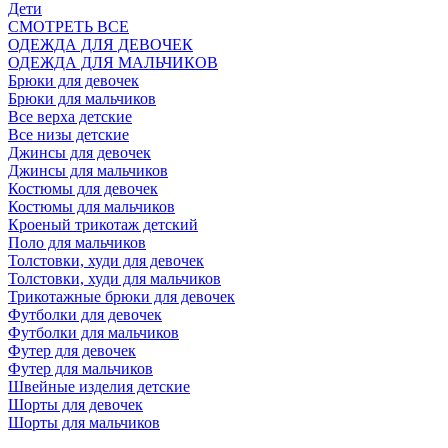
Дети
СМОТРЕТЬ ВСЕ
ОДЕЖДА ДЛЯ ДЕВОЧЕК
ОДЕЖДА ДЛЯ МАЛЬЧИКОВ
Брюки для девочек
Брюки для мальчиков
Все верха детские
Все низы детские
Джинсы для девочек
Джинсы для мальчиков
Костюмы для девочек
Костюмы для мальчиков
Кроеный трикотаж детский
Поло для мальчиков
Толстовки, худи для девочек
Толстовки, худи для мальчиков
Трикотажные брюки для девочек
Футболки для девочек
Футболки для мальчиков
Футер для девочек
Футер для мальчиков
Швейные изделия детские
Шорты для девочек
Шорты для мальчиков