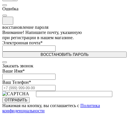
Ошибка
восстановление пароля
Внимание! Напишите почту, указанную
при регистрации в нашем магазине.
Электронная почта
*
ВОССТАНОВИТЬ ПАРОЛЬ
Заказать звонок
Ваше Имя
*
Ваш Телефон
*
ОТПРАВИТЬ
Нажимая на кнопку, вы соглашаетесь с
Политика
конфиденциальности