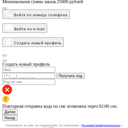
Минимальная сумма заказа
25000 рублей
Войти по номеру телефона
Войти по e-mail
Создать новый профиль
Создать новый профиль
Получить код
Повторная отправка кода по смс возможна через
02:00
сек.
Далее
Назад
Регистрируясь на сайте, вы подтверждаете, что ознакомлены с
Политикой конфиденциальности
и