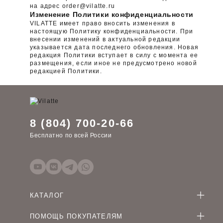
на адрес order@vilatte.ru
Изменение Политики конфиденциальности
VILATTE имеет право вносить изменения в
настоящую Политику конфиденциальности. При
внесении изменений в актуальной редакции
указывается дата последнего обновления. Новая
редакция Политики вступает в силу с момента ее
размещения, если иное не предусмотрено новой
редакцией Политики.
8 (804) 700-20-66
Бесплатно по всей России
КАТАЛОГ
Женская одежда оптом
ПОМОЩЬ ПОКУПАТЕЛЯМ