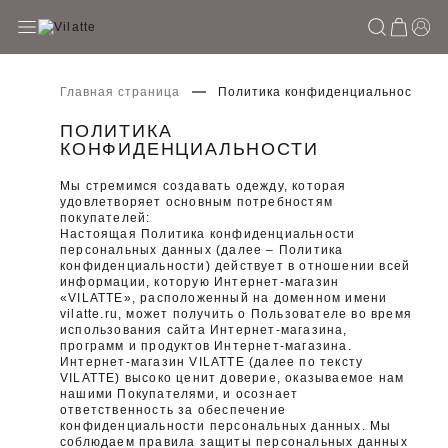
Главная страница
Политика конфиденциальности
ПОЛИТИКА
КОНФИДЕНЦИАЛЬНОСТИ
Мы стремимся создавать одежду, которая
удовлетворяет основным потребностям
покупателей:
Настоящая Политика конфиденциальности
персональных данных (далее – Политика
конфиденциальности) действует в отношении всей
информации, которую Интернет-магазин
«VILATTE», расположенный на доменном имени
vilatte.ru, может получить о Пользователе во время
использования сайта Интернет-магазина,
программ и продуктов Интернет-магазина.
Интернет-магазин VILATTE (далее по тексту
VILATTE) высоко ценит доверие, оказываемое нам
нашими Покупателями, и осознает
ответственность за обеспечение
конфиденциальности персональных данных. Мы
соблюдаем правила защиты персональных данных