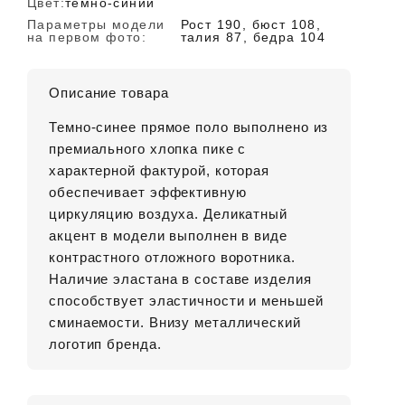
Цвет:
темно-синий
Параметры модели
Рост 190, бюст 108,
на первом фото:
талия 87, бедра 104
Описание товара
Темно-синее прямое поло выполнено из
премиального хлопка пике с
характерной фактурой, которая
обеспечивает эффективную
циркуляцию воздуха. Деликатный
акцент в модели выполнен в виде
контрастного отложного воротника.
Наличие эластана в составе изделия
способствует эластичности и меньшей
сминаемости. Внизу металлический
логотип бренда.