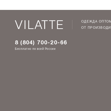
ОДЕЖДА ОПТО
ОТ ПРОИЗВОДИ
8 (804) 700-20-66
Бесплатно по всей России