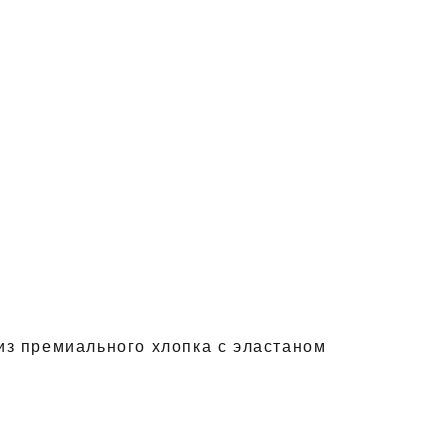
из премиального хлопка с эластаном