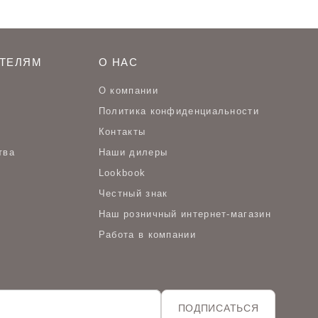
ТЕЛЯМ
О НАС
О компании
Политика конфиденциальности
Контакты
тва
Наши дилеры
Lookbook
Честный знак
Наш розничный интернет-магазин
Работа в компании
ПОДПИСАТЬСЯ