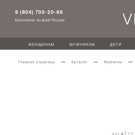
8 (804) 700-20-66
Бесплатно по всей России
ЖЕНЩИНАМ
МУЖЧИНАМ
ДЕТИ
Главная страница
Каталог
Мужчины