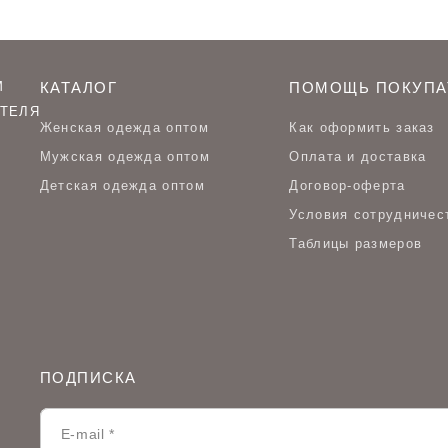
М
КАТАЛОГ
ПОМОЩЬ ПОКУПА
ТЕЛЯ
Женская одежда оптом
Как оформить заказ
Мужская одежда оптом
Оплата и доставка
Детская одежда оптом
Договор-оферта
Условия сотрудничес
Таблицы размеров
ПОДПИСКА