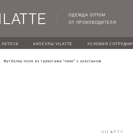
ОДЕЖДА ОПТОМ
ОТ ПРОИЗВОДИТЕЛЯ
ЛЕТО'26
КАПСУЛЫ VILATTE
УСЛОВИЯ СОТРУДНИ
Футболка-поло из трикотажа "пике" с эластаном