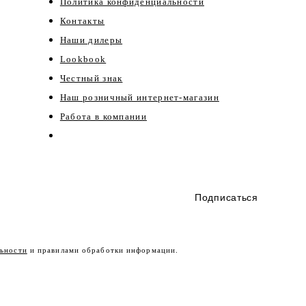
Политика конфиденциальности
Контакты
Наши дилеры
Lookbook
Честный знак
Наш розничный интернет-магазин
Работа в компании
Подписаться
ьности
и правилами обработки информации.