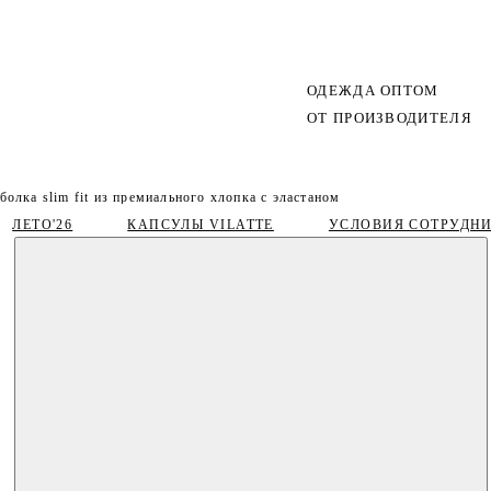
ОДЕЖДА ОПТОМ
ОТ ПРОИЗВОДИТЕЛЯ
болка slim fit из премиального хлопка с эластаном
ЛЕТО'26
КАПСУЛЫ VILATTE
УСЛОВИЯ СОТРУДН