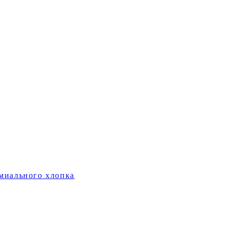
миального хлопка