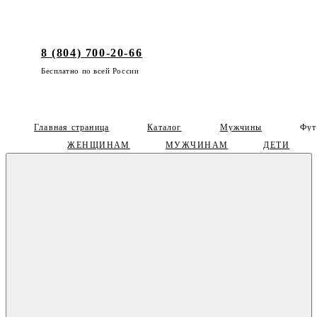
8 (804) 700-20-66
Бесплатно по всей России
Главная страница
Каталог
Мужчины
Фут
ЖЕНЩИНАМ
МУЖЧИНАМ
ДЕТИ