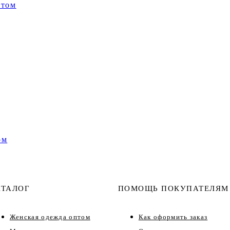
нтом
ом
АТАЛОГ
ПОМОЩЬ ПОКУПАТЕЛЯМ
Женская одежда оптом
Как оформить заказ