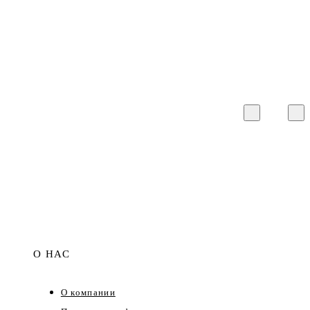
О НАС
О компании