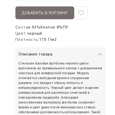
ДОБАВИТЬ В КОРЗИНУ
Состав:
92%Хлопок 8%ПУ
Цвет:
черный
Плотность:
170 Г/м2
Описание товара
Стильная базовая футболка черного цвета
выполнена из премиального хлопка с добавлением
эластана для комфортной посадки. Модель
отличается свободным кроем и спущенным
рукавом, что придает образу легкость и
непринужденность. Черный цвет делает изделие
универсальным для различных сочетаний в
повседневном гардеробе. Благодаря
качественному материалу футболка сохраняет
форму и цвет даже после многократных стирок,
обеспечивая долговечность использования. Такой