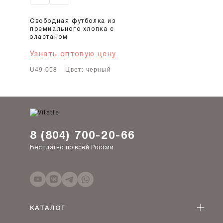
Свободная футболка из
премиального хлопка с
эластаном
Узнать оптовую цену
U49.058
Цвет: черный
8 (804) 700-20-66
Бесплатно по всей России
КАТАЛОГ