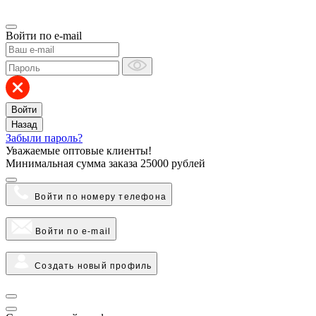
Войти по e-mail
Войти
Назад
Забыли пароль?
Уважаемые оптовые клиенты!
Минимальная сумма заказа
25000 рублей
Войти по номеру телефона
Войти по e-mail
Создать новый профиль