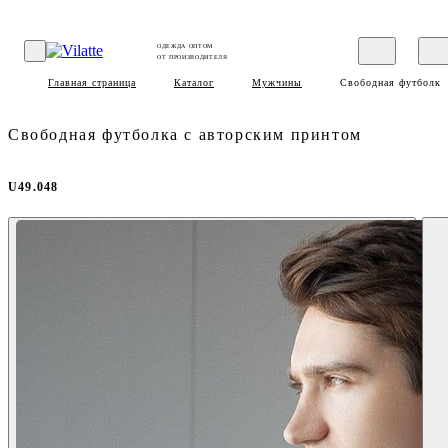
ОДЕЖДА ОПТОМ
ОТ ПРОИЗВОДИТЕЛЯ
Главная страница
Каталог
Мужчины
Свободная футболка
Свободная футболка с авторским принтом
U49.048