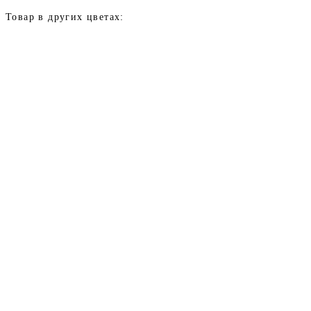
Товар в других цветах: