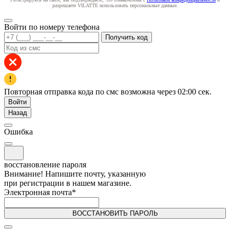
разрешаете VILATTE использовать персональные данные.
Войти по номеру телефона
Получить код
Повторная отправка кода по смс возможна через
02:00
сек.
Войти
Назад
Ошибка
восстановление пароля
Внимание! Напишите почту, указанную
при регистрации в нашем магазине.
Электронная почта
*
ВОССТАНОВИТЬ ПАРОЛЬ