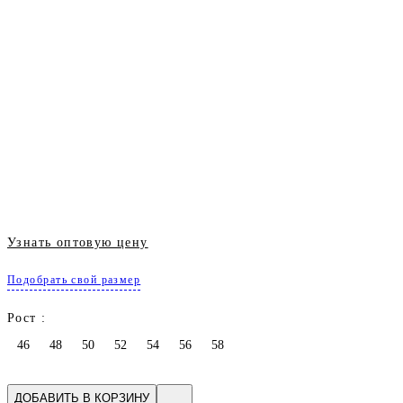
Узнать оптовую цену
Подобрать свой размер
Рост :
46
48
50
52
54
56
58
ДОБАВИТЬ В КОРЗИНУ