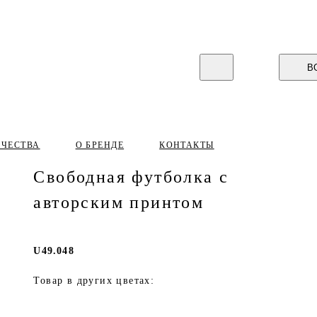
В
ИЧЕСТВА
О БРЕНДЕ
КОНТАКТЫ
Свободная футболка с
авторским принтом
U49.048
Товар в других цветах: