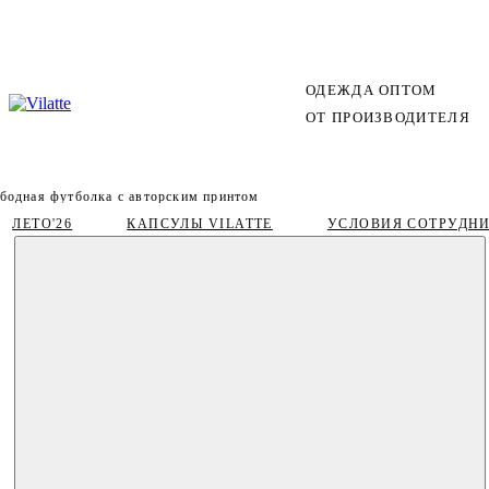
ОДЕЖДА ОПТОМ
ОТ ПРОИЗВОДИТЕЛЯ
бодная футболка с авторским принтом
ЛЕТО'26
КАПСУЛЫ VILATTE
УСЛОВИЯ СОТРУДН