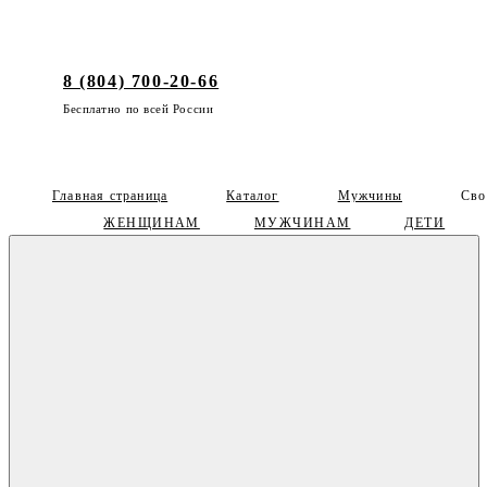
8 (804) 700-20-66
Бесплатно по всей России
Главная страница
Каталог
Мужчины
Сво
ЖЕНЩИНАМ
МУЖЧИНАМ
ДЕТИ