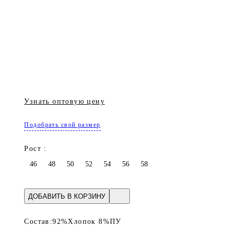
Узнать оптовую цену
Подобрать свой размер
Рост :
46
48
50
52
54
56
58
ДОБАВИТЬ В КОРЗИНУ
Состав:
92%Хлопок 8%ПУ