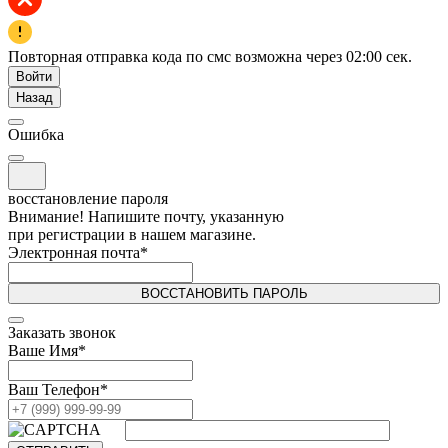
Повторная отправка кода по смс возможна через
02:00
сек.
Войти
Назад
Ошибка
восстановление пароля
Внимание! Напишите почту, указанную
при регистрации в нашем магазине.
Электронная почта
*
ВОССТАНОВИТЬ ПАРОЛЬ
Заказать звонок
Ваше Имя
*
Ваш Телефон
*