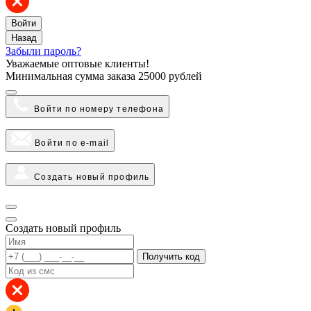
Войти
Назад
Забыли пароль?
Уважаемые оптовые клиенты!
Минимальная сумма заказа
25000 рублей
Войти по номеру телефона
Войти по e-mail
Создать новый профиль
Создать новый профиль
Получить код