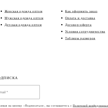
Женская одежда оптом
Как оформить заказ
Мужская одежда оптом
Оплата и доставка
Детская одежда оптом
Договор-оферта
Условия сотрудничества
Таблицы размеров
ОДПИСКА
имая на кнопку «Подписаться», вы соглашаетесь с
Политикой конфеденциал