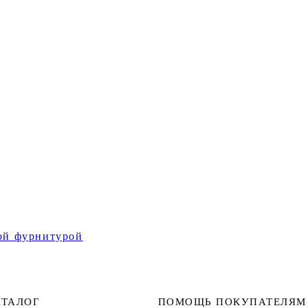
той фурнитурой
АТАЛОГ
ПОМОЩЬ ПОКУПАТЕЛЯМ