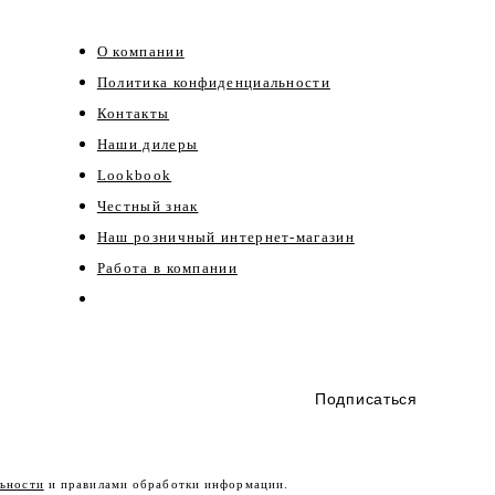
О компании
Политика конфиденциальности
Контакты
Наши дилеры
Lookbook
Честный знак
Наш розничный интернет-магазин
Работа в компании
Подписаться
ьности
и правилами обработки информации.