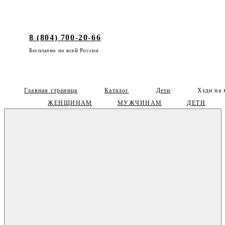
8 (804) 700-20-66
Бесплатно по всей России
Главная страница
Каталог
Дети
Худи на 
ЖЕНЩИНАМ
МУЖЧИНАМ
ДЕТИ