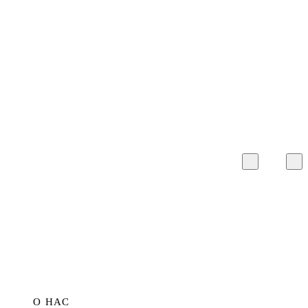
О НАС