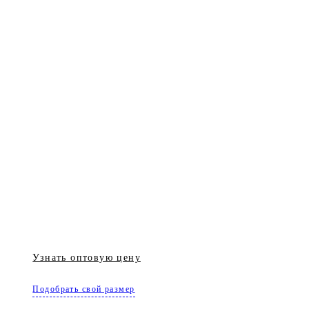
Узнать оптовую цену
Подобрать свой размер