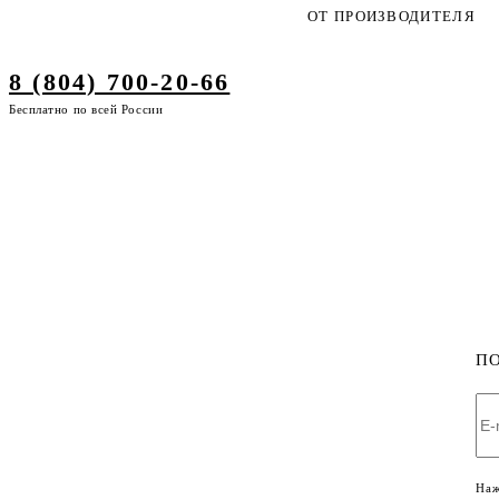
ОТ ПРОИЗВОДИТЕЛЯ
8 (804) 700-20-66
Бесплатно по всей России
П
Наж