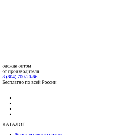
одежда оптом
от производителя
8 (804) 700-20-66
Бесплатно по всей России
КАТАЛОГ
Женская одежда оптом