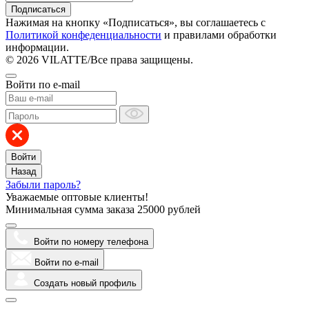
Подписаться
Нажимая на кнопку «Подписаться», вы соглашаетесь с
Политикой конфеденциальности
и правилами обработки
информации.
© 2026 VILATTE
/
Все права защищены.
Войти по e-mail
Войти
Назад
Забыли пароль?
Уважаемые оптовые клиенты!
Минимальная сумма заказа
25000 рублей
Войти по номеру телефона
Войти по e-mail
Создать новый профиль