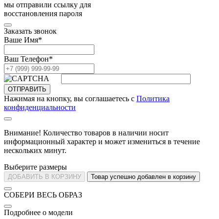
мы отправили ссылку для
восстановления пароля
Заказать звонок
Ваше Имя
*
Ваш Телефон
*
ОТПРАВИТЬ
Нажимая на кнопку, вы соглашаетесь с
Политика
конфиденциальности
Внимание! Количество товаров в наличии носит
информационный характер и может измениться в течение
нескольких минут.
Выберите размеры
ДОБАВИТЬ В КОРЗИНУ
Товар успешно добавлен в корзину
СОБЕРИ ВЕСЬ ОБРАЗ
Подробнее о модели