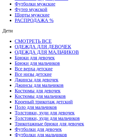
Футболки мужские
Футер мужской
Шорты мужские
РАСПРОДАЖА %
Дети
СМОТРЕТЬ ВСЕ
ОДЕЖДА ДЛЯ ДЕВОЧЕК
ОДЕЖДА ДЛЯ МАЛЬЧИКОВ
Брюки для девочек
Брюки для мальчиков
Все верха детские
Все низы детские
Джинсы для девочек
Джинсы для мальчиков
Костюмы для девочек
Костюмы для мальчиков
Кроеный трикотаж детский
Поло для мальчиков
Толстовки, худи для девочек
Толстовки, худи для мальчиков
Трикотажные брюки для девочек
Футболки для девочек
Футболки для мальчиков