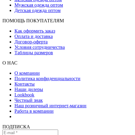
Мужская одежда оптом
Детская одежда оптом
ПОМОЩЬ ПОКУПАТЕЛЯМ
Как оформить заказ
Оплата и доставка
Договор-оферта
Условия сотрудничества
Таблицы размеров
О НАС
О компании
Политика конфиденциальности
Контакты
Наши дилеры
Lookbook
Честный знак
Наш розничный интернет-магазин
Работа в компании
ПОДПИСКА