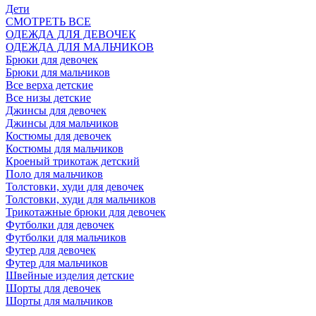
Дети
СМОТРЕТЬ ВСЕ
ОДЕЖДА ДЛЯ ДЕВОЧЕК
ОДЕЖДА ДЛЯ МАЛЬЧИКОВ
Брюки для девочек
Брюки для мальчиков
Все верха детские
Все низы детские
Джинсы для девочек
Джинсы для мальчиков
Костюмы для девочек
Костюмы для мальчиков
Кроеный трикотаж детский
Поло для мальчиков
Толстовки, худи для девочек
Толстовки, худи для мальчиков
Трикотажные брюки для девочек
Футболки для девочек
Футболки для мальчиков
Футер для девочек
Футер для мальчиков
Швейные изделия детские
Шорты для девочек
Шорты для мальчиков