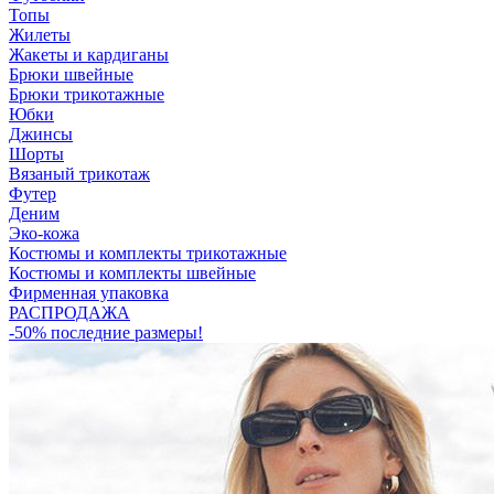
Топы
Жилеты
Жакеты и кардиганы
Брюки швейные
Брюки трикотажные
Юбки
Джинсы
Шорты
Вязаный трикотаж
Футер
Деним
Эко-кожа
Костюмы и комплекты трикотажные
Костюмы и комплекты швейные
Фирменная упаковка
РАСПРОДАЖА
-50% последние размеры!