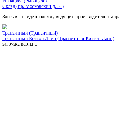
Рыбацкое (Рыбацкое)
Склад (пр. Московский д. 51)
Здесь вы найдете одежду ведущих производителей мира
Транзитный (Транзитный)
Транзитный Коттон Лайн (Транзитный Коттон Лайн)
загрузка карты...