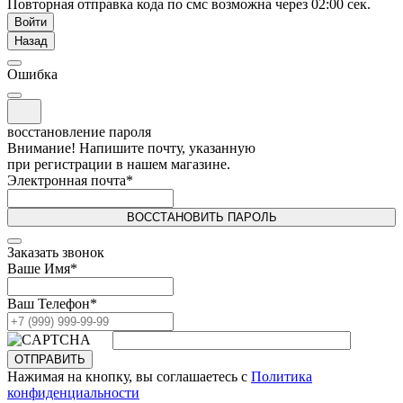
Повторная отправка кода по смс возможна через
02:00
сек.
Войти
Назад
Ошибка
восстановление пароля
Внимание! Напишите почту, указанную
при регистрации в нашем магазине.
Электронная почта
*
ВОССТАНОВИТЬ ПАРОЛЬ
Заказать звонок
Ваше Имя
*
Ваш Телефон
*
ОТПРАВИТЬ
Нажимая на кнопку, вы соглашаетесь с
Политика
конфиденциальности