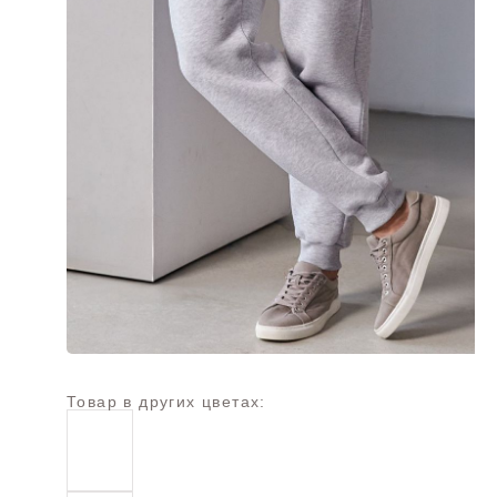
Товар в других цветах: