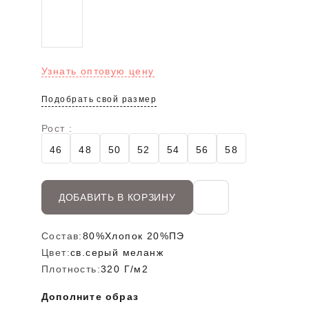
Узнать оптовую цену
Подобрать свой размер
Рост :
46
48
50
52
54
56
58
ДОБАВИТЬ В КОРЗИНУ
Состав:
80%Хлопок 20%ПЭ
Цвет:
св.серый меланж
Плотность:
320 Г/м2
Дополните образ