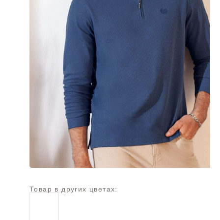
Товар в других цветах: