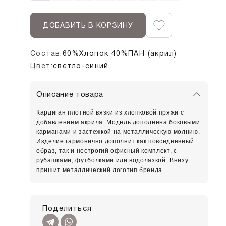
ДОБАВИТЬ В КОРЗИНУ
Состав:
60%Хлопок 40%ПАН (акрил)
Цвет:
светло-синий
Описание товара
Кардиган плотной вязки из хлопковой пряжи с
добавлением акрила. Модель дополнена боковыми
карманами и застежкой на металлическую молнию.
Изделие гармонично дополнит как повседневный
образ, так и нестрогий офисный комплект, с
рубашками, футболками или водолазкой. Внизу
пришит металлический логотип бренда.
Поделиться