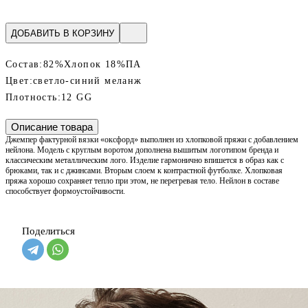
ДОБАВИТЬ В КОРЗИНУ
Состав:
82%Хлопок 18%ПА
Цвет:
светло-синий меланж
Плотность:
12 GG
Описание товара
Джемпер фактурной вязки «оксфорд» выполнен из хлопковой пряжи с добавлением
нейлона. Модель с круглым воротом дополнена вышитым логотипом бренда и
классическим металлическим лого. Изделие гармонично впишется в образ как с
брюками, так и с джинсами. Вторым слоем к контрастной футболке. Хлопковая
пряжа хорошо сохраняет тепло при этом, не перегревая тело. Нейлон в составе
способствует формоустойчивости.
Поделиться