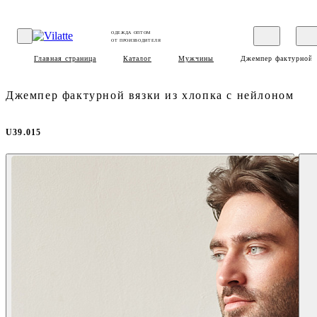
ОДЕЖДА ОПТОМ
ОТ ПРОИЗВОДИТЕЛЯ
Главная страница
Каталог
Мужчины
Джемпер фактурной в
Джемпер фактурной вязки из хлопка с нейлоном
U39.015