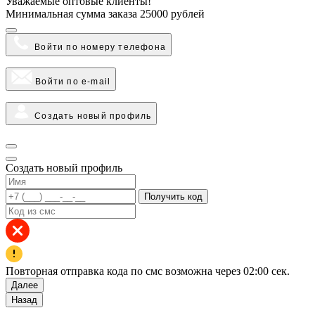
Уважаемые оптовые клиенты!
Минимальная сумма заказа
25000 рублей
Войти по номеру телефона
Войти по e-mail
Создать новый профиль
Создать новый профиль
Получить код
Повторная отправка кода по смс возможна через
02:00
сек.
Далее
Назад