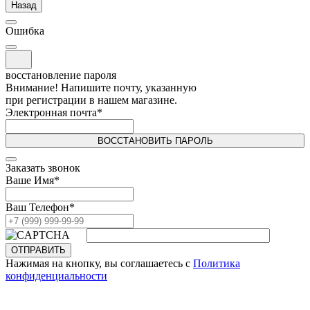
Назад
Ошибка
восстановление пароля
Внимание! Напишите почту, указанную
при регистрации в нашем магазине.
Электронная почта
*
ВОССТАНОВИТЬ ПАРОЛЬ
Заказать звонок
Ваше Имя
*
Ваш Телефон
*
ОТПРАВИТЬ
Нажимая на кнопку, вы соглашаетесь с
Политика
конфиденциальности