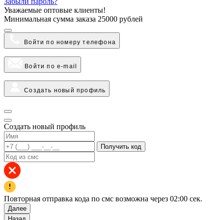
Забыли пароль?
Уважаемые оптовые клиенты!
Минимальная сумма заказа
25000 рублей
Войти по номеру телефона
Войти по e-mail
Создать новый профиль
Создать новый профиль
Получить код
Повторная отправка кода по смс возможна через
02:00
сек.
Далее
Назад