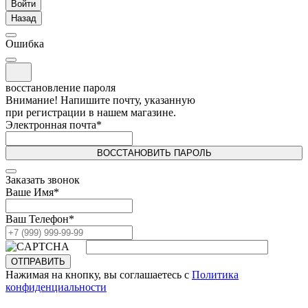
Войти
Назад
Ошибка
восстановление пароля
Внимание! Напишите почту, указанную
при регистрации в нашем магазине.
Электронная почта
*
ВОССТАНОВИТЬ ПАРОЛЬ
Заказать звонок
Ваше Имя
*
Ваш Телефон
*
ОТПРАВИТЬ
Нажимая на кнопку, вы соглашаетесь с
Политика
конфиденциальности