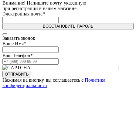
Внимание! Напишите почту, указанную
при регистрации в нашем магазине.
Электронная почта
*
ВОССТАНОВИТЬ ПАРОЛЬ
Заказать звонок
Ваше Имя
*
Ваш Телефон
*
ОТПРАВИТЬ
Нажимая на кнопку, вы соглашаетесь с
Политика
конфиденциальности