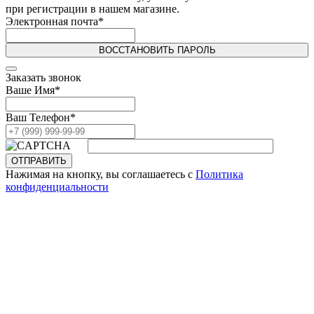
при регистрации в нашем магазине.
Электронная почта
*
ВОССТАНОВИТЬ ПАРОЛЬ
Заказать звонок
Ваше Имя
*
Ваш Телефон
*
ОТПРАВИТЬ
Нажимая на кнопку, вы соглашаетесь с
Политика
конфиденциальности