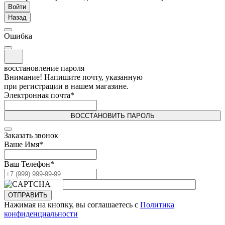
Войти
Назад
Ошибка
восстановление пароля
Внимание! Напишите почту, указанную
при регистрации в нашем магазине.
Электронная почта
*
ВОССТАНОВИТЬ ПАРОЛЬ
Заказать звонок
Ваше Имя
*
Ваш Телефон
*
ОТПРАВИТЬ
Нажимая на кнопку, вы соглашаетесь с
Политика
конфиденциальности