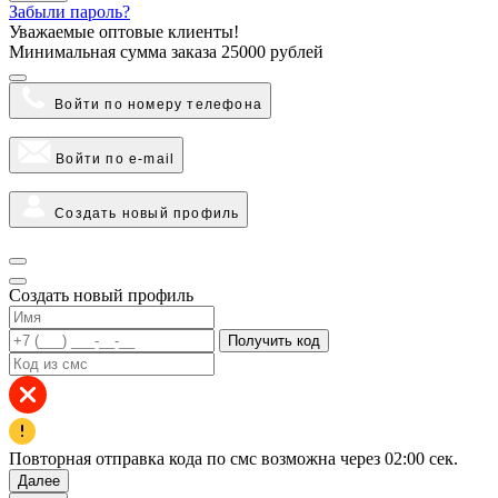
Забыли пароль?
Уважаемые оптовые клиенты!
Минимальная сумма заказа
25000 рублей
Войти по номеру телефона
Войти по e-mail
Создать новый профиль
Создать новый профиль
Получить код
Повторная отправка кода по смс возможна через
02:00
сек.
Далее