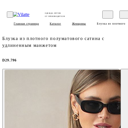
ОДЕЖДА ОПТОМ
ОТ ПРОИЗВОДИТЕЛЯ
Главная страница
Каталог
Женщины
Блузка из плотного 
Блузка из плотного полуматового сатина с
удлиненным манжетом
D29.796