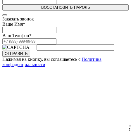
ВОССТАНОВИТЬ ПАРОЛЬ
Заказать звонок
Ваше Имя
*
Ваш Телефон
*
ОТПРАВИТЬ
Нажимая на кнопку, вы соглашаетесь с
Политика
конфиденциальности