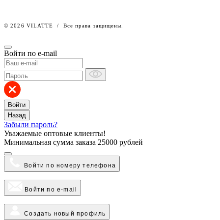
© 2026 VILATTE
/
Все права защищены.
Войти по e-mail
Войти
Назад
Забыли пароль?
Уважаемые оптовые клиенты!
Минимальная сумма заказа
25000 рублей
Войти по номеру телефона
Войти по e-mail
Создать новый профиль