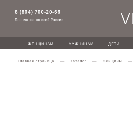
8 (804) 700-20-66
Бесплатно по всей России
ЖЕНЩИНАМ
МУЖЧИНАМ
ДЕТИ
Главная страница
Каталог
Женщины