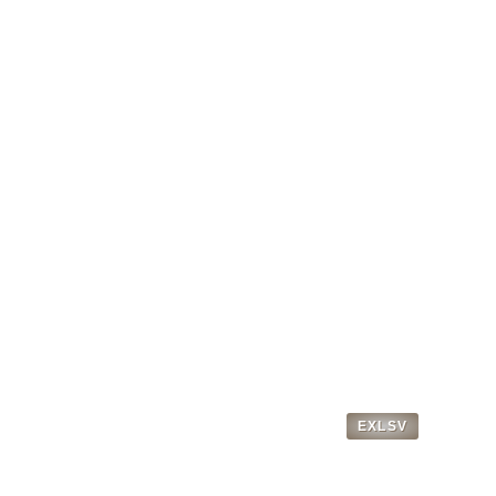
EXLSV