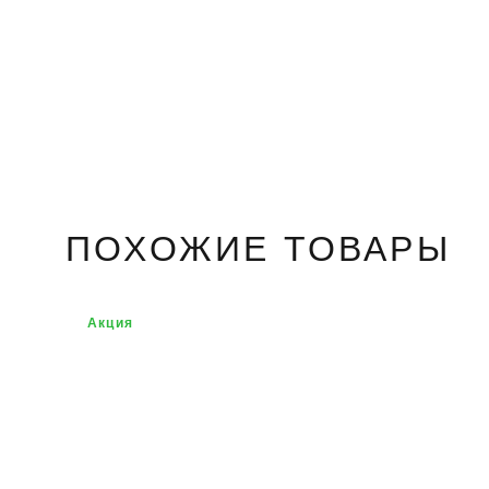
ПОХОЖИЕ ТОВАРЫ
Акция