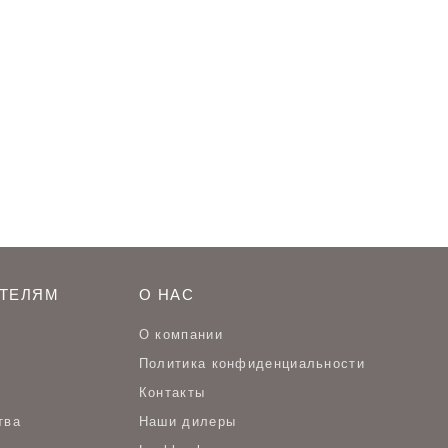
ТЕЛЯМ
О НАС
О компании
Политика конфиденциальности
Контакты
тва
Наши дилеры