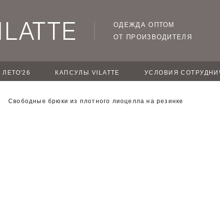
ОДЕЖДА ОПТОМ
ОТ ПРОИЗВОДИТЕЛЯ
ЛЕТО'26
КАПСУЛЫ VILATTE
УСЛОВИЯ СОТРУДНИ
Свободные брюки из плотного лиоцелла на резинке