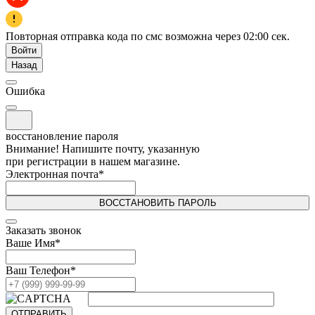
Повторная отправка кода по смс возможна через
02:00
сек.
Войти
Назад
Ошибка
восстановление пароля
Внимание! Напишите почту, указанную
при регистрации в нашем магазине.
Электронная почта
*
ВОССТАНОВИТЬ ПАРОЛЬ
Заказать звонок
Ваше Имя
*
Ваш Телефон
*
ОТПРАВИТЬ