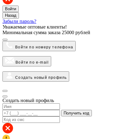
Войти
Назад
Забыли пароль?
Уважаемые оптовые клиенты!
Минимальная сумма заказа
25000 рублей
Войти по номеру телефона
Войти по e-mail
Создать новый профиль
Создать новый профиль
Получить код