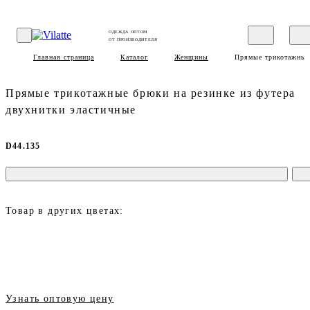
ОДЕЖДА ОПТОМ
ОТ ПРОИЗВОДИТЕЛЯ
Главная страница
Каталог
Женщины
Прямые трикотажные 
Прямые трикотажные брюки на резинке из футера
двухнитки эластичные
D44.135
Товар в других цветах:
Узнать оптовую цену