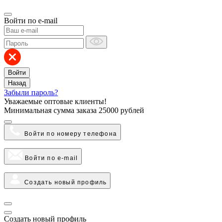
Войти по e-mail
Войти
Назад
Забыли пароль?
Уважаемые оптовые клиенты!
Минимальная сумма заказа
25000 рублей
Войти по номеру телефона
Войти по e-mail
Создать новый профиль
Создать новый профиль