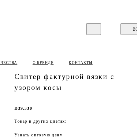
В
ИЧЕСТВА
О БРЕНДЕ
КОНТАКТЫ
Свитер фактурной вязки с
узором косы
D39.330
Товар в других цветах:
Узнать оптовую цену