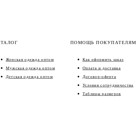
АТАЛОГ
ПОМОЩЬ ПОКУПАТЕЛЯМ
Женская одежда оптом
Как оформить заказ
Мужская одежда оптом
Оплата и доставка
Детская одежда оптом
Договор-оферта
Условия сотрудничества
Таблицы размеров