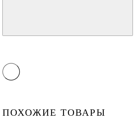
ПОХОЖИЕ ТОВАРЫ