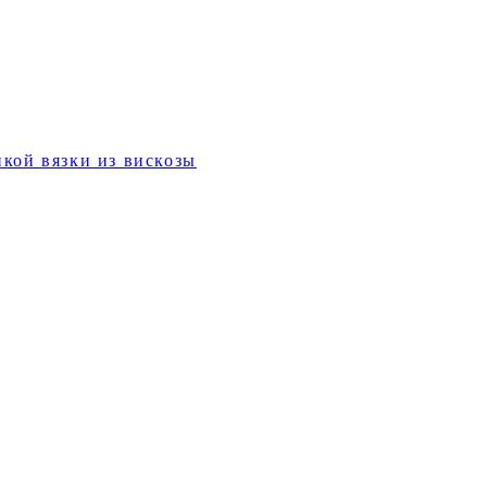
кой вязки из вискозы