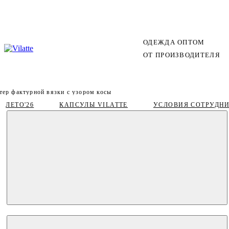
ОДЕЖДА ОПТОМ
ОТ ПРОИЗВОДИТЕЛЯ
тер фактурной вязки с узором косы
ЛЕТО'26
КАПСУЛЫ VILATTE
УСЛОВИЯ СОТРУДН