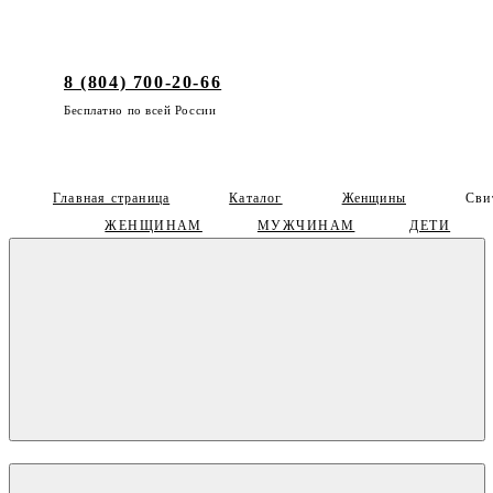
8 (804) 700-20-66
Бесплатно по всей России
Главная страница
Каталог
Женщины
Сви
ЖЕНЩИНАМ
МУЖЧИНАМ
ДЕТИ