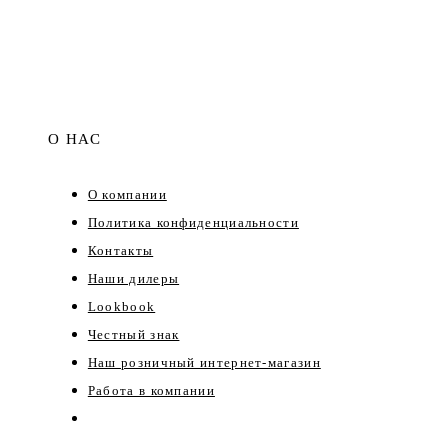
О НАС
О компании
Политика конфиденциальности
Контакты
Наши дилеры
Lookbook
Честный знак
Наш розничный интернет-магазин
Работа в компании