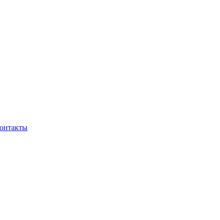
онтакты