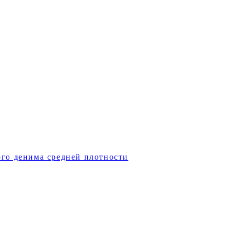
ого денима средней плотности