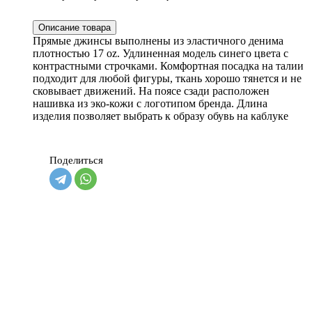
Описание товара
Прямые джинсы выполнены из эластичного денима
плотностью 17 oz. Удлиненная модель синего цвета с
контрастными строчками. Комфортная посадка на талии
подходит для любой фигуры, ткань хорошо тянется и не
сковывает движений. На поясе сзади расположен
нашивка из эко-кожи с логотипом бренда. Длина
изделия позволяет выбрать к образу обувь на каблуке
Поделиться