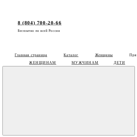
8 (804) 700-20-66
Бесплатно по всей России
Главная страница
Каталог
Женщины
Пря
ЖЕНЩИНАМ
МУЖЧИНАМ
ДЕТИ