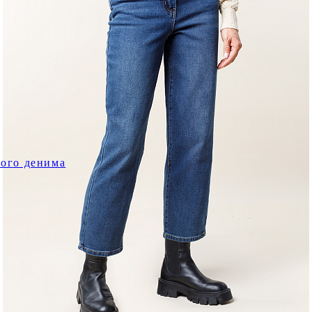
ного денима