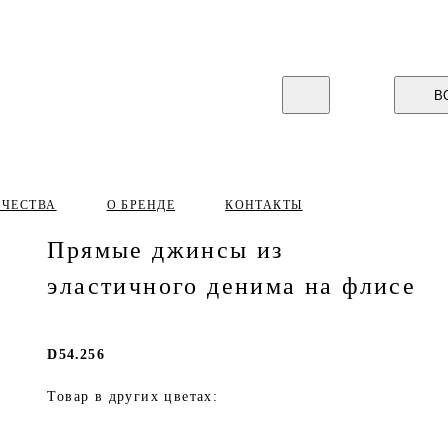
В
ИЧЕСТВА
О БРЕНДЕ
КОНТАКТЫ
Прямые джинсы из
эластичного денима на флисе
D54.256
Товар в других цветах: