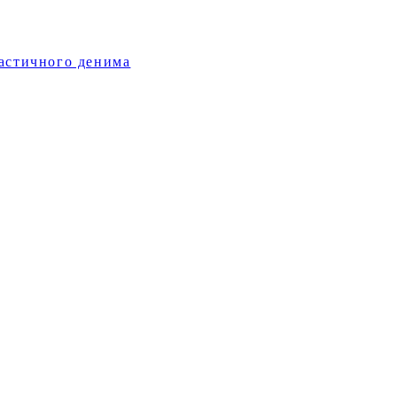
ластичного денима