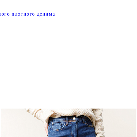
ного плотного денима