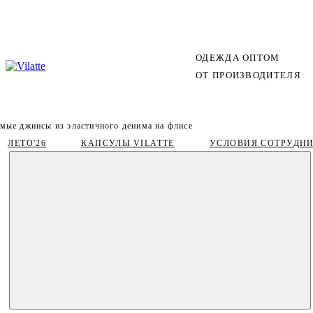
ОДЕЖДА ОПТОМ
ОТ ПРОИЗВОДИТЕЛЯ
мые джинсы из эластичного денима на флисе
ЛЕТО'26
КАПСУЛЫ VILATTE
УСЛОВИЯ СОТРУДН