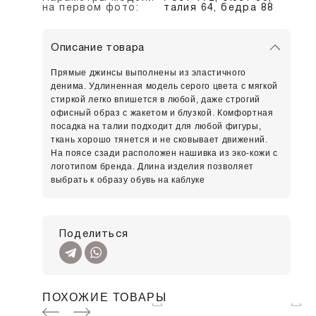
на первом фото:
талия 64, бедра 88
Описание товара
Прямые джинсы выполнены из эластичного
денима. Удлиненная модель серого цвета с мягкой
стиркой легко впишется в любой, даже строгий
офисный образ с жакетом и блузкой. Комфортная
посадка на талии подходит для любой фигуры,
ткань хорошо тянется и не сковывает движений.
На поясе сзади расположен нашивка из эко-кожи с
логотипом бренда. Длина изделия позволяет
выбрать к образу обувь на каблуке
Поделиться
ПОХОЖИЕ ТОВАРЫ
SALE