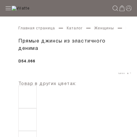
Главная страница
Каталог
Женщины
Прям
Прямые джинсы из эластичного
денима
D54.066
Товар в других цветах: