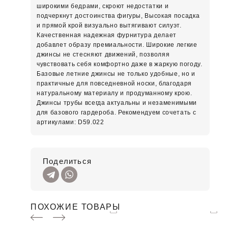
широкими бедрами, скроют недостатки и
подчеркнут достоинства фигуры, Высокая посадка
и прямой крой визуально вытягивают силуэт.
Качественная надежная фурнитура делает
добавлет образу премиальности. Широкие легкие
джинсы не стесняют движений, позволяя
чувствовать себя комфортно даже в жаркую погоду.
Базовые летние джинсы не только удобные, но и
практичные для повседневной носки, благодаря
натуральному материалу и продуманному крою.
Джинсы трубы всегда актуальны и незаменимыми
для базового гардероба. Рекомендуем сочетать с
артикулами: D59.022
Поделиться
ПОХОЖИЕ ТОВАРЫ