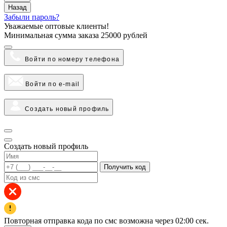
Назад
Забыли пароль?
Уважаемые оптовые клиенты!
Минимальная сумма заказа
25000 рублей
Войти по номеру телефона
Войти по e-mail
Создать новый профиль
Создать новый профиль
Получить код
Повторная отправка кода по смс возможна через
02:00
сек.