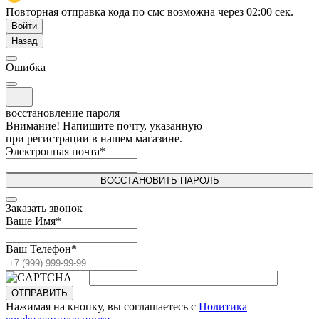
Повторная отправка кода по смс возможна через
02:00
сек.
Войти
Назад
Ошибка
восстановление пароля
Внимание! Напишите почту, указанную
при регистрации в нашем магазине.
Электронная почта
*
ВОССТАНОВИТЬ ПАРОЛЬ
Заказать звонок
Ваше Имя
*
Ваш Телефон
*
ОТПРАВИТЬ
Нажимая на кнопку, вы соглашаетесь с
Политика