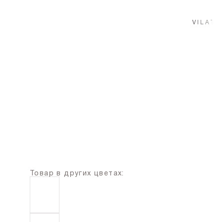
Товар в других цветах: