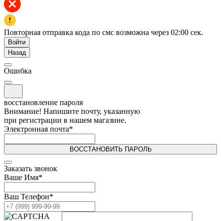
Повторная отправка кода по смс возможна через
02:00
сек.
Войти
Назад
Ошибка
восстановление пароля
Внимание! Напишите почту, указанную
при регистрации в нашем магазине.
Электронная почта
*
ВОССТАНОВИТЬ ПАРОЛЬ
Заказать звонок
Ваше Имя
*
Ваш Телефон
*