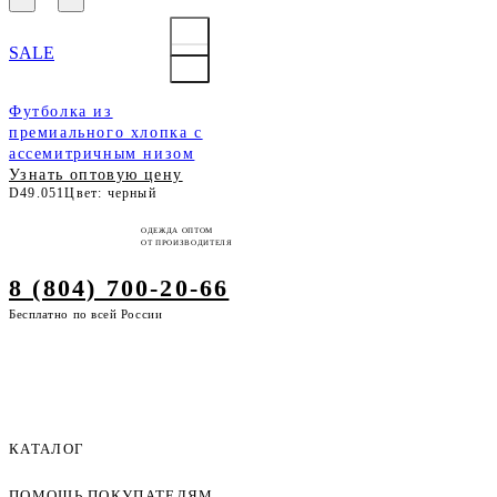
SALE
Футболка из
премиального хлопка с
ассемитричным низом
Узнать оптовую цену
D49.051
Цвет: черный
ОДЕЖДА ОПТОМ
ОТ ПРОИЗВОДИТЕЛЯ
8 (804) 700-20-66
Бесплатно по всей России
КАТАЛОГ
ПОМОЩЬ ПОКУПАТЕЛЯМ