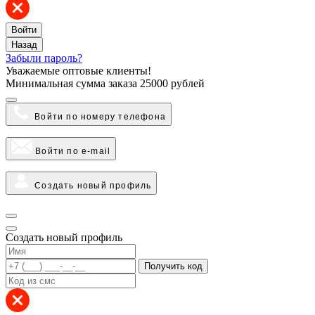
Войти
Назад
Забыли пароль?
Уважаемые оптовые клиенты!
Минимальная сумма заказа
25000 рублей
Войти по номеру телефона
Войти по e-mail
Создать новый профиль
Создать новый профиль
Получить код