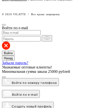
Работа в компании
© 2026 VILATTE
/
Все права защищены.
Войти по e-mail
Войти
Назад
Забыли пароль?
Уважаемые оптовые клиенты!
Минимальная сумма заказа
25000 рублей
Войти по номеру телефона
Войти по e-mail
Создать новый профиль