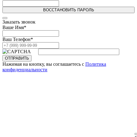
ВОССТАНОВИТЬ ПАРОЛЬ
Заказать звонок
Ваше Имя
*
Ваш Телефон
*
ОТПРАВИТЬ
Нажимая на кнопку, вы соглашаетесь с
Политика
конфиденциальности