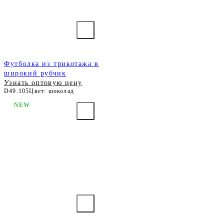
Футболка из трикотажа в
широкий рубчик
Узнать оптовую цену
D49.105
Цвет: шоколад
NEW