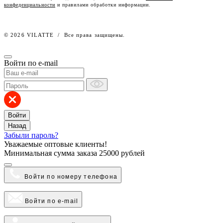
конфеденциальности
и правилами обработки информации.
Работа в компании
© 2026 VILATTE
/
Все права защищены.
Войти по e-mail
Войти
Назад
Забыли пароль?
Уважаемые оптовые клиенты!
Минимальная сумма заказа
25000 рублей
Войти по номеру телефона
Войти по e-mail