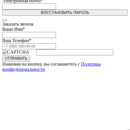
Электронная почта
*
ВОССТАНОВИТЬ ПАРОЛЬ
Заказать звонок
Ваше Имя
*
Ваш Телефон
*
ОТПРАВИТЬ
Нажимая на кнопку, вы соглашаетесь с
Политика
конфиденциальности