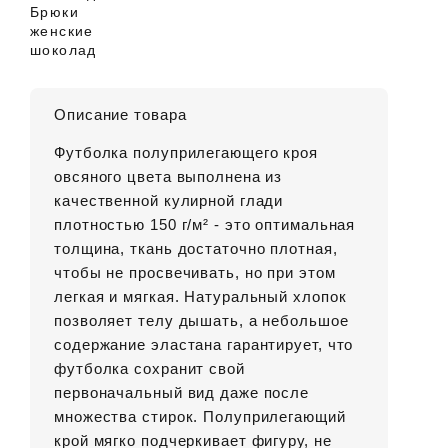
Брюки
женские
шоколад
Описание товара
Футболка полуприлегающего кроя
овсяного цвета выполнена из
качественной кулирной глади
плотностью 150 г/м² - это оптимальная
толщина, ткань достаточно плотная,
чтобы не просвечивать, но при этом
легкая и мягкая. Натуральный хлопок
позволяет телу дышать, а небольшое
содержание эластана гарантирует, что
футболка сохранит свой
первоначальный вид даже после
множества стирок. Полуприлегающий
крой мягко подчеркивает фигуру, не