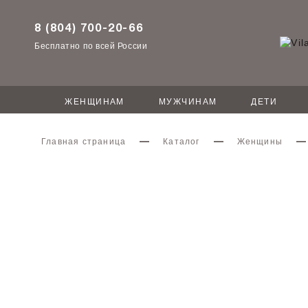
8 (804) 700-20-66
Бесплатно по всей России
ЖЕНЩИНАМ
МУЖЧИНАМ
ДЕТИ
Главная страница
Каталог
Женщины