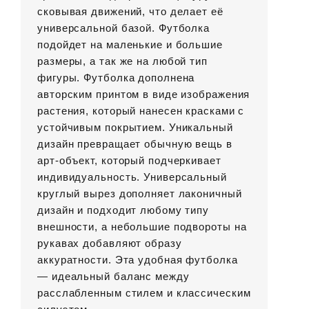
сковывая движений, что делает её
универсальной базой. Футболка
подойдет на маленькие и большие
размеры, а так же на любой тип
фигуры. Футболка дополнена
авторским принтом в виде изображения
растения, который нанесен красками с
устойчивым покрытием. Уникальный
дизайн превращает обычную вещь в
арт-объект, который подчеркивает
индивидуальность. Универсальный
круглый вырез дополняет лаконичный
дизайн и подходит любому типу
внешности, а небольшие подвороты на
рукавах добавляют образу
аккуратности. Эта удобная футболка
— идеальный баланс между
расслабленным стилем и классическим