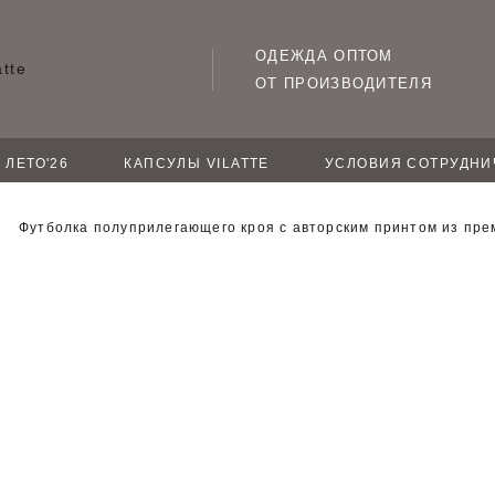
ОДЕЖДА ОПТОМ
ОТ ПРОИЗВОДИТЕЛЯ
ЛЕТО'26
КАПСУЛЫ VILATTE
УСЛОВИЯ СОТРУДНИ
Футболка полуприлегающего кроя с авторским принтом из пре