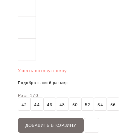
Узнать оптовую цену
Подобрать свой размер
Рост 170:
42
44
46
48
50
52
54
56
ДОБАВИТЬ В КОРЗИНУ