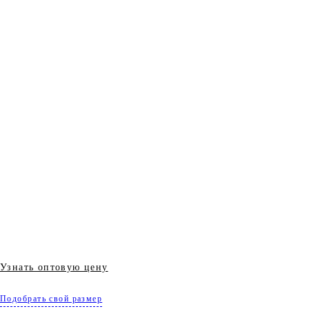
Узнать оптовую цену
Подобрать свой размер