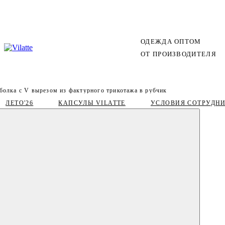
ОДЕЖДА ОПТОМ
ОТ ПРОИЗВОДИТЕЛЯ
болка с V вырезом из фактурного трикотажа в рубчик
ЛЕТО'26
КАПСУЛЫ VILATTE
УСЛОВИЯ СОТРУДН