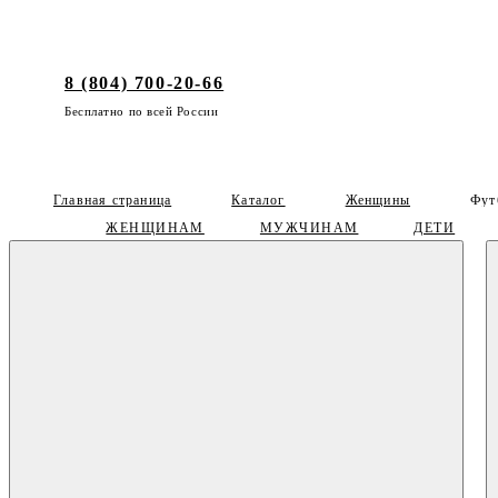
8 (804) 700-20-66
Бесплатно по всей России
Главная страница
Каталог
Женщины
Фут
ЖЕНЩИНАМ
МУЖЧИНАМ
ДЕТИ