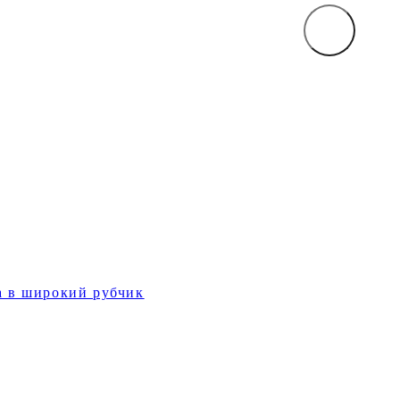
а в широкий рубчик