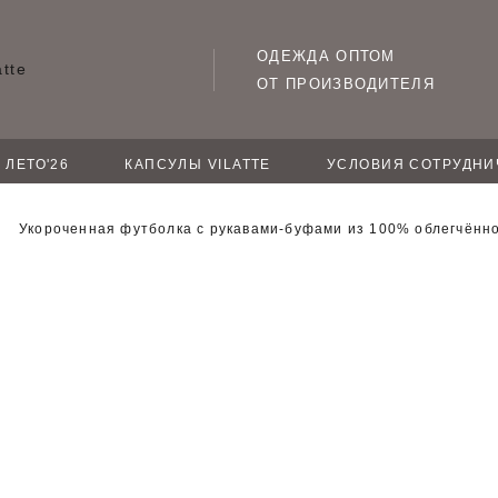
ОДЕЖДА ОПТОМ
ОТ ПРОИЗВОДИТЕЛЯ
ЛЕТО'26
КАПСУЛЫ VILATTE
УСЛОВИЯ СОТРУДНИ
Укороченная футболка с рукавами-буфами из 100% облегчённо