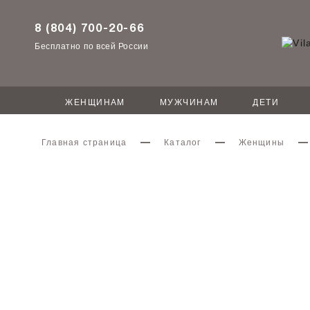
8 (804) 700-20-66
Бесплатно по всей России
ЖЕНЩИНАМ
МУЖЧИНАМ
ДЕТИ
Главная страница
Каталог
Женщины