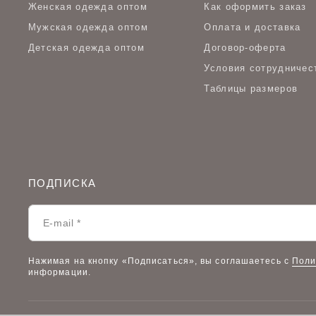
Женская одежда оптом
Как оформить заказ
Мужская одежда оптом
Оплата и доставка
Детская одежда оптом
Договор-оферта
Условия сотрудничес
Таблицы размеров
ПОДПИСКА
Нажимая на кнопку «Подписаться», вы соглашаетесь с
Поли
информации.