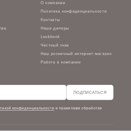
О компании
Политика конфиденциальности
Контакты
тва
Наши дилеры
Lookbook
Честный знак
Наш розничный интернет-магазин
Работа в компании
ПОДПИСАТЬСЯ
тикой конфеденциальности
и правилами обработки