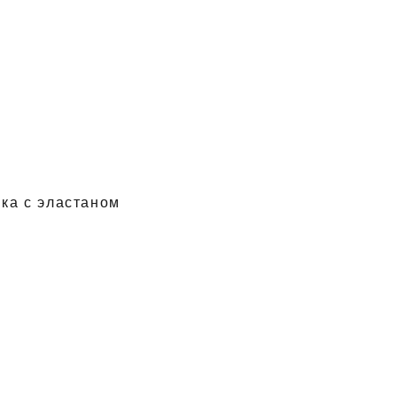
ка с эластаном