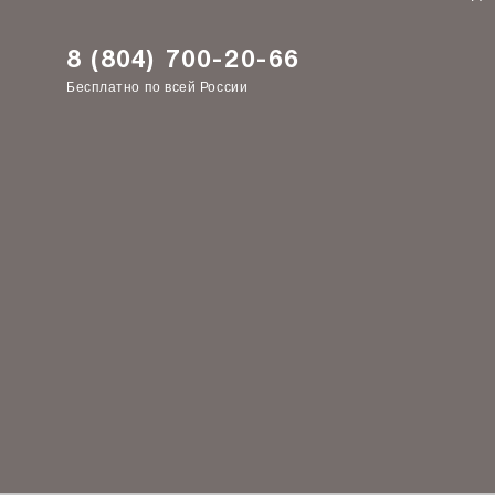
8 (804) 700-20-66
Бесплатно по всей России