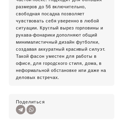
размеров до 56 включительно,
свободная посадка позволяет
чувствовать себя уверенно в любой
ситуации. Круглый вырез горловины и
рукава-фонарики дополняют общий
минималистичный дизайн футболки,
создавая аккуратный красивый силуэт.
Такой фасон уместен для работы в
офисе, для городского стиля, дома, в
неформальной обстановке или даже на
деловых встречах.
Поделиться