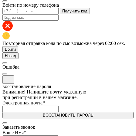
Войти по номеру телефона
Получить код
Повторная отправка кода по смс возможна через
02:00
сек.
Войти
Назад
Ошибка
восстановление пароля
Внимание! Напишите почту, указанную
при регистрации в нашем магазине.
Электронная почта
*
ВОССТАНОВИТЬ ПАРОЛЬ
Заказать звонок
Ваше Имя
*