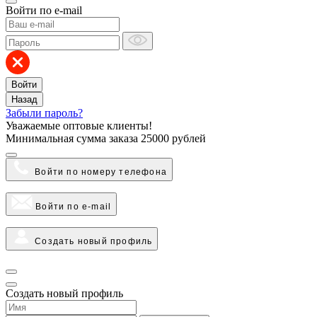
Войти по e-mail
Войти
Назад
Забыли пароль?
Уважаемые оптовые клиенты!
Минимальная сумма заказа
25000 рублей
Войти по номеру телефона
Войти по e-mail
Создать новый профиль
Создать новый профиль