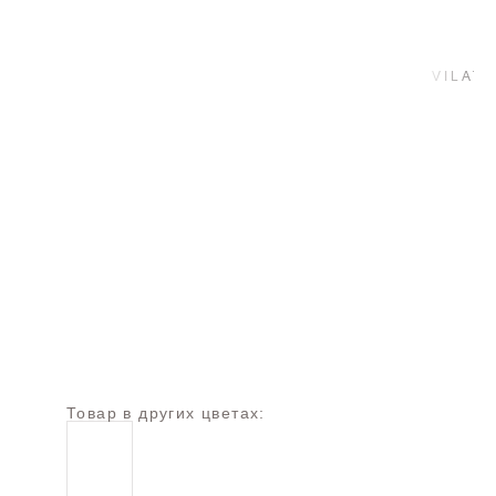
Товар в других цветах: