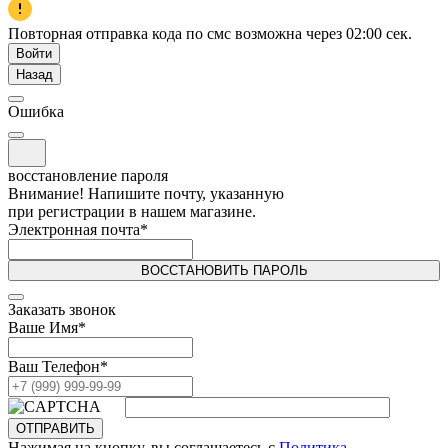
Повторная отправка кода по смс возможна через
02:00
сек.
Войти
Назад
Ошибка
восстановление пароля
Внимание! Напишите почту, указанную
при регистрации в нашем магазине.
Электронная почта
*
ВОССТАНОВИТЬ ПАРОЛЬ
Заказать звонок
Ваше Имя
*
Ваш Телефон
*
ОТПРАВИТЬ
Нажимая на кнопку, вы соглашаетесь с
Политика