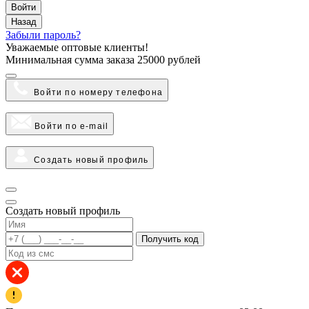
Войти
Назад
Забыли пароль?
Уважаемые оптовые клиенты!
Минимальная сумма заказа
25000 рублей
Войти по номеру телефона
Войти по e-mail
Создать новый профиль
Создать новый профиль
Получить код