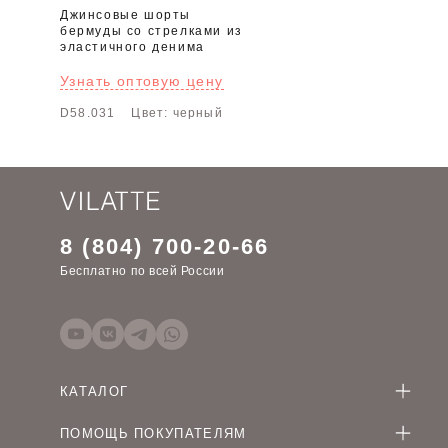
Джинсовые шорты
бермуды со стрелками из
эластичного денима
Узнать оптовую цену
D58.031
Цвет: черный
8 (804) 700-20-66
Бесплатно по всей России
КАТАЛОГ
Женская одежда оптом
ПОМОЩЬ ПОКУПАТЕЛЯМ