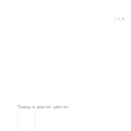
Товар в других цветах: