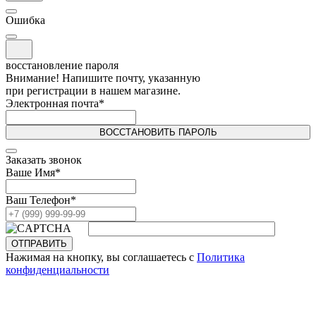
Ошибка
восстановление пароля
Внимание! Напишите почту, указанную
при регистрации в нашем магазине.
Электронная почта
*
ВОССТАНОВИТЬ ПАРОЛЬ
Заказать звонок
Ваше Имя
*
Ваш Телефон
*
ОТПРАВИТЬ
Нажимая на кнопку, вы соглашаетесь с
Политика
конфиденциальности