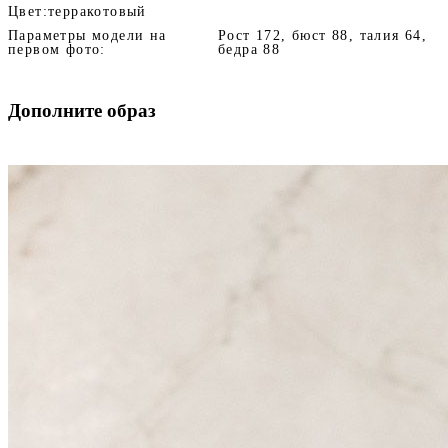
Цвет:
терракотовый
Параметры модели на
Рост 172, бюст 88, талия 64,
первом фото:
бедра 88
Дополните образ