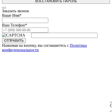
ВОССТАНОВИТЬ ПАРОЛЬ
Заказать звонок
Ваше Имя
*
Ваш Телефон
*
ОТПРАВИТЬ
Нажимая на кнопку, вы соглашаетесь с
Политика
конфиденциальности