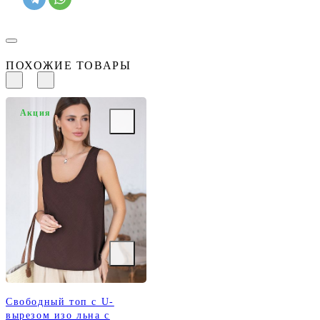
ПОХОЖИЕ ТОВАРЫ
Акция
Свободный топ с U-
вырезом изо льна с