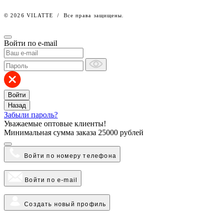
© 2026 VILATTE
/
Все права защищены.
Войти по e-mail
Войти
Назад
Забыли пароль?
Уважаемые оптовые клиенты!
Минимальная сумма заказа
25000 рублей
Войти по номеру телефона
Войти по e-mail
Создать новый профиль