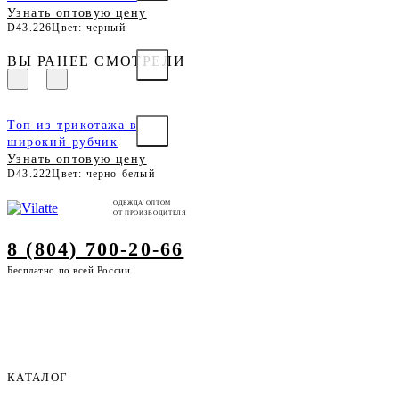
Узнать оптовую цену
D43.226
Цвет: черный
ВЫ РАНЕЕ СМОТРЕЛИ
Топ из трикотажа в
широкий рубчик
Узнать оптовую цену
D43.222
Цвет: черно-белый
ОДЕЖДА ОПТОМ
ОТ ПРОИЗВОДИТЕЛЯ
8 (804) 700-20-66
Бесплатно по всей России
КАТАЛОГ