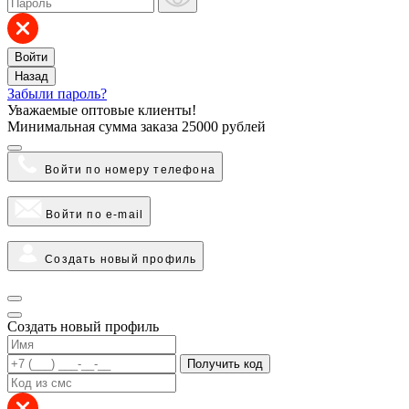
Войти
Назад
Забыли пароль?
Уважаемые оптовые клиенты!
Минимальная сумма заказа
25000 рублей
Войти по номеру телефона
Войти по e-mail
Создать новый профиль
Создать новый профиль
Получить код