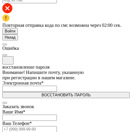
Повторная отправка кода по смс возможна через
02:00
сек.
Войти
Назад
Ошибка
восстановление пароля
Внимание! Напишите почту, указанную
при регистрации в нашем магазине.
Электронная почта
*
ВОССТАНОВИТЬ ПАРОЛЬ
Заказать звонок
Ваше Имя
*
Ваш Телефон
*